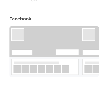
Facebook