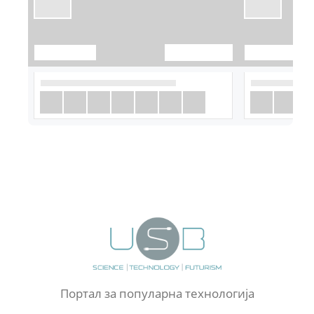
Портал за популарна технологија