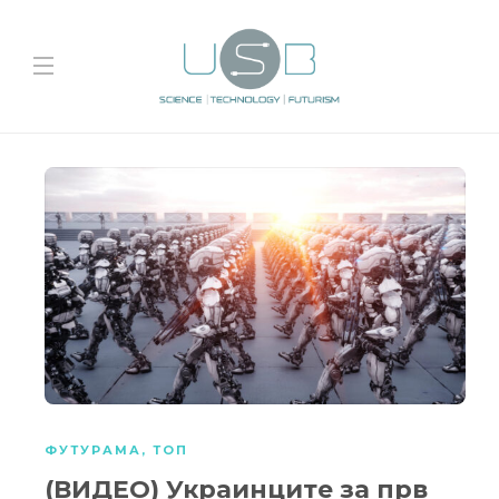
ФУТУРАМА
,
ТОП
(ВИДЕО) Украинците за прв