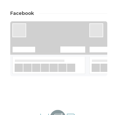
Facebook