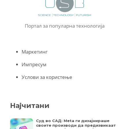
Портал за популарна технологија
Маркетинг
Импресум
Услови за користење
Најчитани
Суд во САД: Meta ги дизајнираше
своите производи да предизвикаат