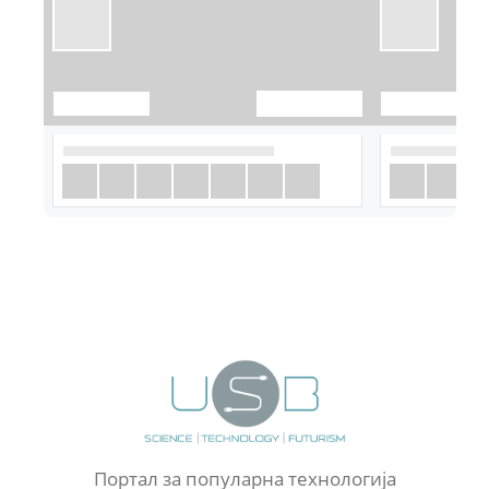
Портал за популарна технологија