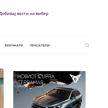
Добивај вести на вибер
БЕНЧМАРК
ПРИЈАТЕЛИ