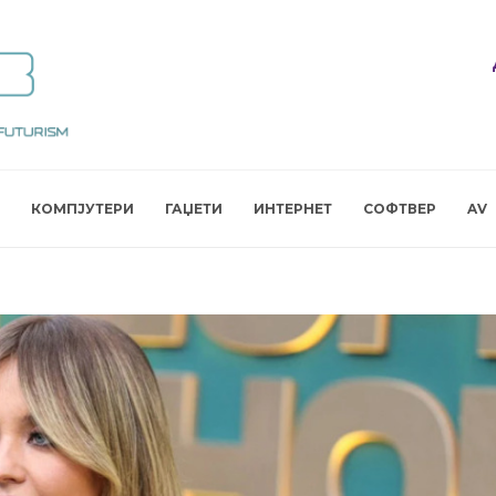
КОМПЈУТЕРИ
ГАЏЕТИ
ИНТЕРНЕТ
СОФТВЕР
AV