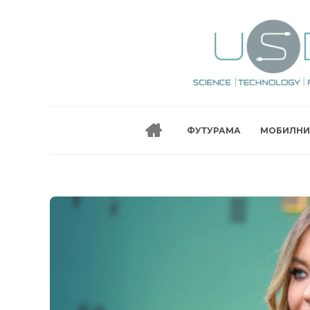
ФУТУРАМА
МОБИЛНИ