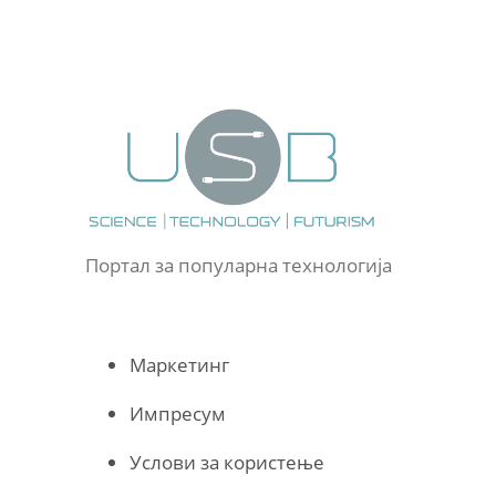
Портал за популарна технологија
Маркетинг
Импресум
Услови за користење