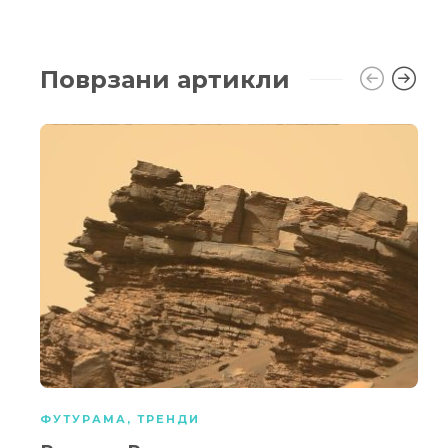
Поврзани артикли
ФУТУРАМА
,
ТРЕНДИ