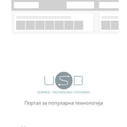
Портал за популарна технологија