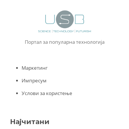
Портал за популарна технологија
Маркетинг
Импресум
Услови за користење
Најчитани