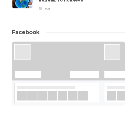
18 часа
Facebook