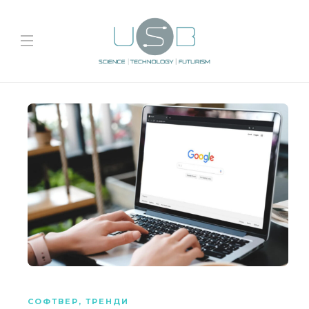
СОФТВЕР
,
ТРЕНДИ