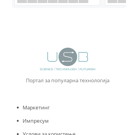
Портал за популарна технологија
Маркетинг
Импресум
Услови за користење