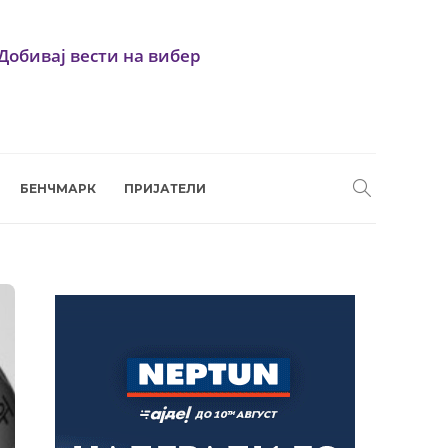
Добивај вести на вибер
БЕНЧМАРК
ПРИЈАТЕЛИ