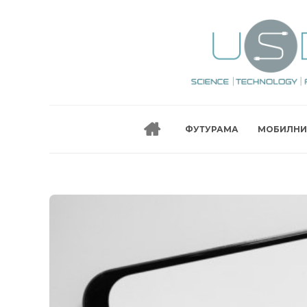
ФУТУРАМА
МОБИЛНИ