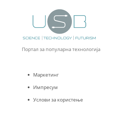
Портал за популарна технологија
Маркетинг
Импресум
Услови за користење