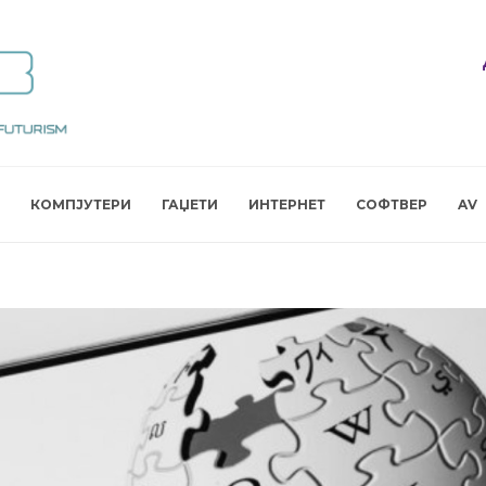
КОМПЈУТЕРИ
ГАЏЕТИ
ИНТЕРНЕТ
СОФТВЕР
AV