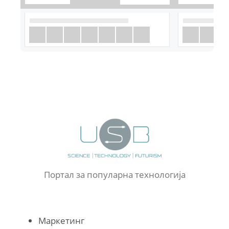
Портал за популарна технологија
Маркетинг