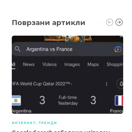
Поврзани артикли
ИНТЕРНЕТ
,
ТРЕНДИ