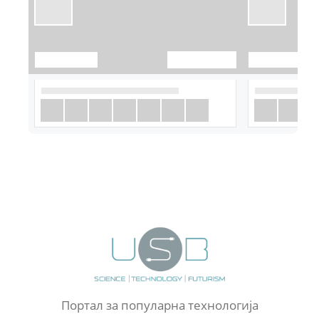
Портал за популарна технологија