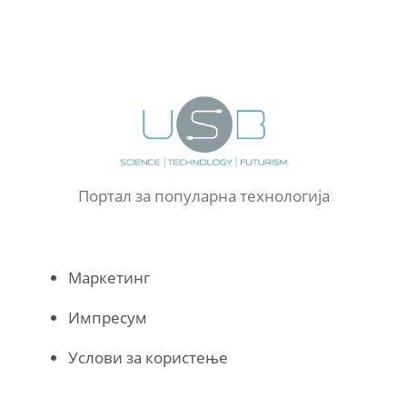
Портал за популарна технологија
Маркетинг
Импресум
Услови за користење