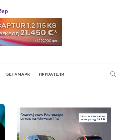
бер
БЕНЧМАРК
ПРИЈАТЕЛИ