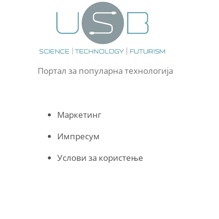
Портал за популарна технологија
Маркетинг
Импресум
Услови за користење