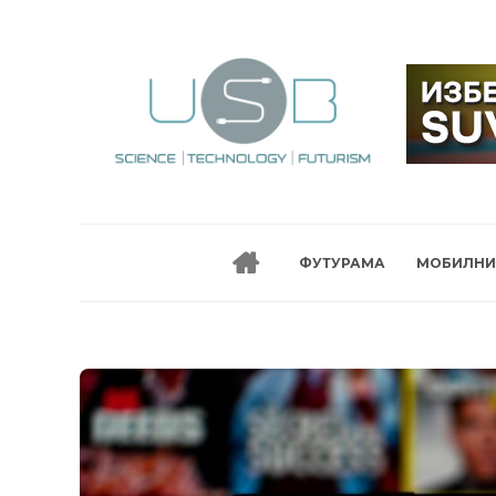
ФУТУРАМА
МОБИЛНИ