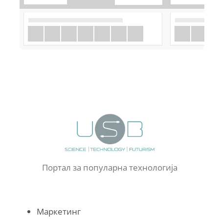
Портал за популарна технологија
Маркетинг