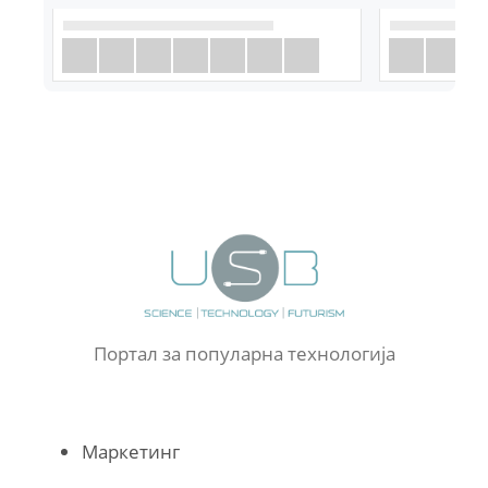
Портал за популарна технологија
Маркетинг