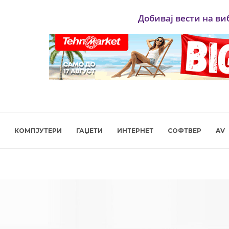
Добивај вести на ви
КОМПЈУТЕРИ
ГАЏЕТИ
ИНТЕРНЕТ
СОФТВЕР
AV