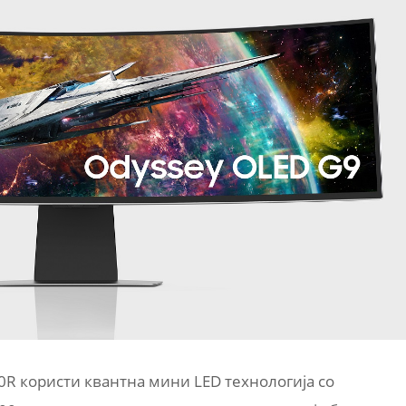
0R користи квантна мини LED технологија со