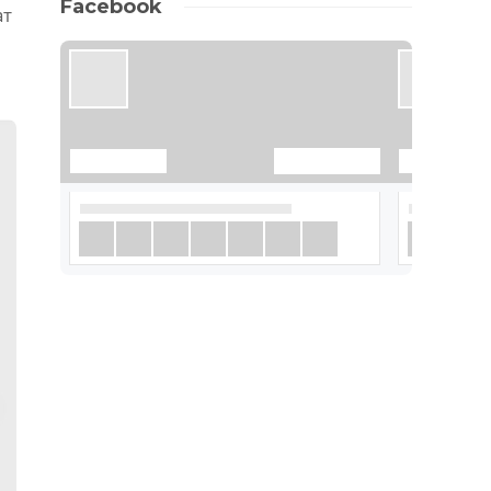
Facebook
ат