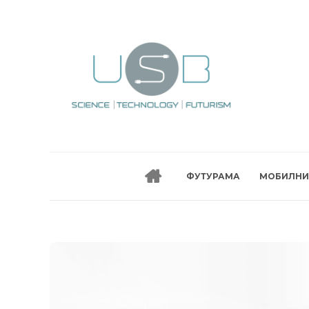
ФУТУРАМА
МОБИЛНИ