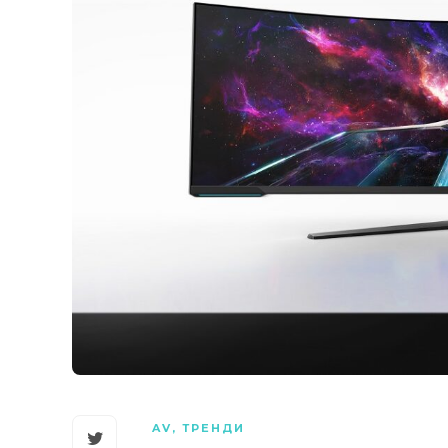
AV
,
ТРЕНДИ