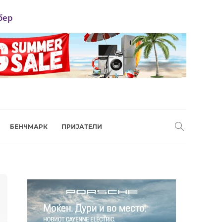
бер
БЕНЧМАРК
ПРИЈАТЕЛИ