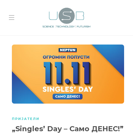
ПРИЈАТЕЛИ
„Singles’ Day – Само ДЕНЕС!”