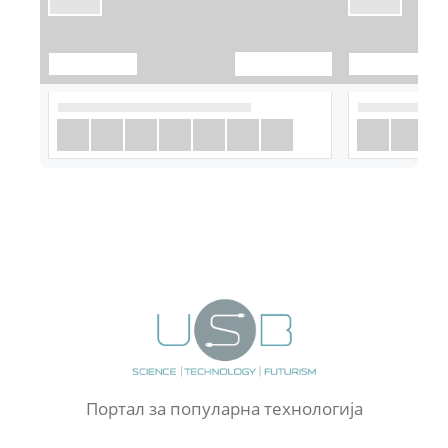
Портал за популарна технологија