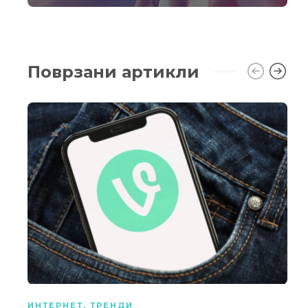
Поврзани артикли
ИНТЕРНЕТ
,
ТРЕНДИ