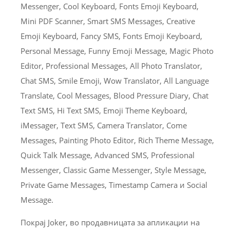
Messenger, Cool Keyboard, Fonts Emoji Keyboard,
Mini PDF Scanner, Smart SMS Messages, Creative
Emoji Keyboard, Fancy SMS, Fonts Emoji Keyboard,
Personal Message, Funny Emoji Message, Magic Photo
Editor, Professional Messages, All Photo Translator,
Chat SMS, Smile Emoji, Wow Translator, All Language
Translate, Cool Messages, Blood Pressure Diary, Chat
Text SMS, Hi Text SMS, Emoji Theme Keyboard,
iMessager, Text SMS, Camera Translator, Come
Messages, Painting Photo Editor, Rich Theme Message,
Quick Talk Message, Advanced SMS, Professional
Messenger, Classic Game Messenger, Style Message,
Private Game Messages, Timestamp Camera и Social
Message.
Покрај Joker, во продавницата за апликации на