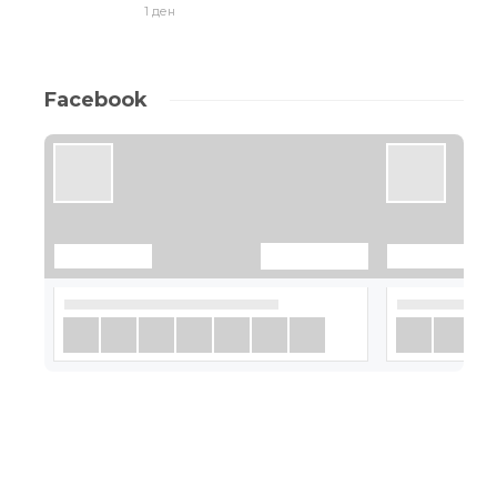
1 ден
Facebook