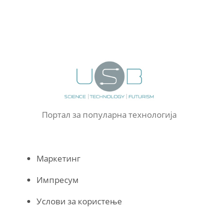
Портал за популарна технологија
Маркетинг
Импресум
Услови за користење