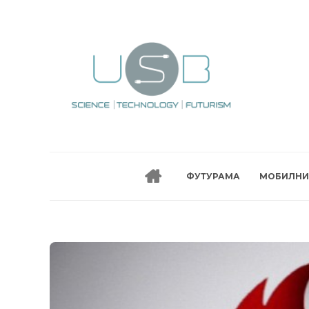
ФУТУРАМА
МОБИЛНИ