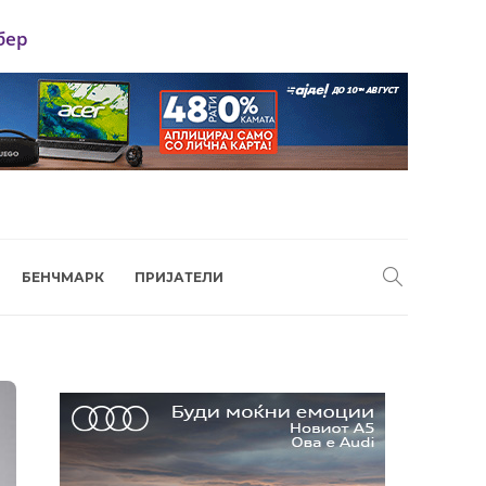
бер
БЕНЧМАРК
ПРИЈАТЕЛИ