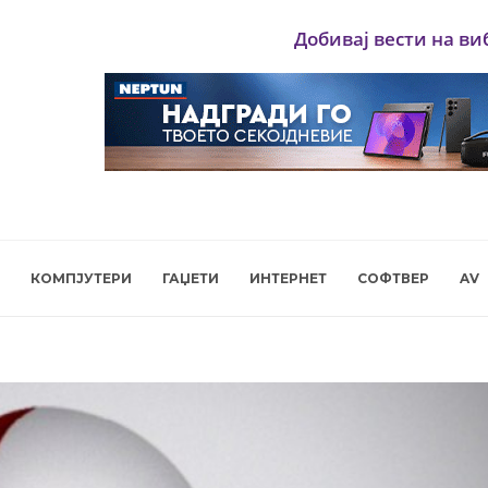
Добивај вести на ви
КОМПЈУТЕРИ
ГАЏЕТИ
ИНТЕРНЕТ
СОФТВЕР
AV