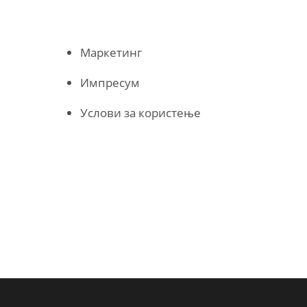
Маркетинг
Импресум
Услови за користење