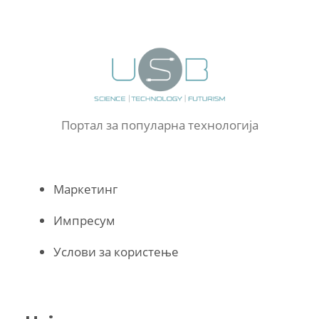
Портал за популарна технологија
Маркетинг
Импресум
Услови за користење