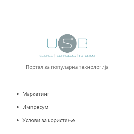
Портал за популарна технологија
Маркетинг
Импресум
Услови за користење