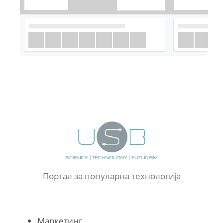
Портал за популарна технологија
Маркетинг