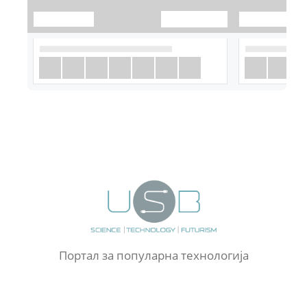
Портал за популарна технологија