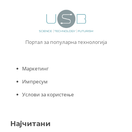
Портал за популарна технологија
Маркетинг
Импресум
Услови за користење
Најчитани