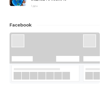
1 ден
Facebook