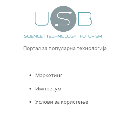
Портал за популарна технологија
Маркетинг
Импресум
Услови за користење