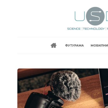
ФУТУРАМА
МОБИЛНИ