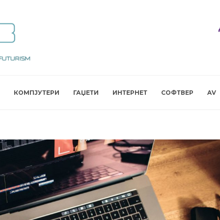
КОМПЈУТЕРИ
ГАЏЕТИ
ИНТЕРНЕТ
СОФТВЕР
AV