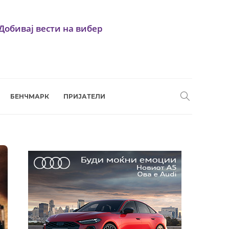
Добивај вести на вибер
БЕНЧМАРК
ПРИЈАТЕЛИ