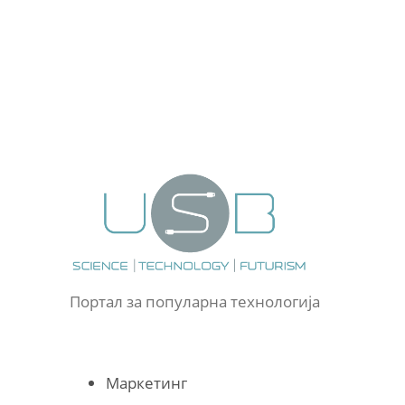
Портал за популарна технологија
Маркетинг