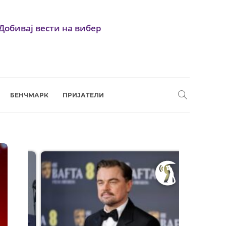
Добивај вести на вибер
БЕНЧМАРК
ПРИЈАТЕЛИ