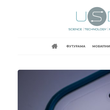
ФУТУРАМА
МОБИЛНИ