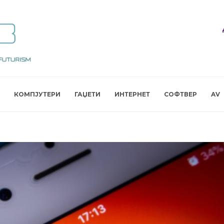
КОМПЈУТЕРИ
ГАЏЕТИ
ИНТЕРНЕТ
СОФТВЕР
AV