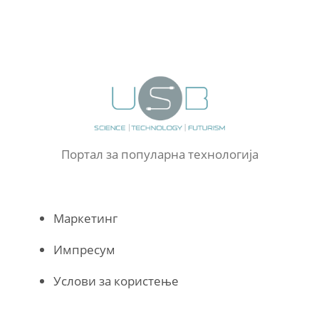
Портал за популарна технологија
Маркетинг
Импресум
Услови за користење