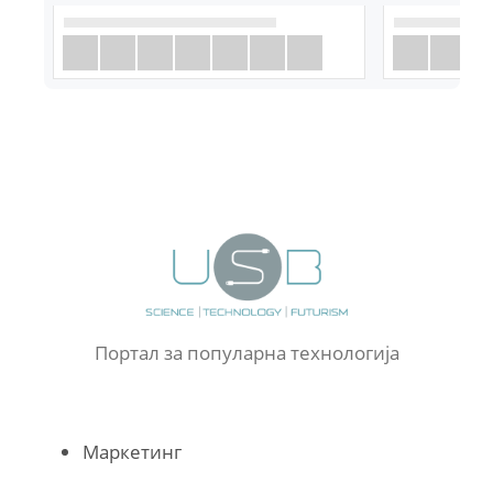
Портал за популарна технологија
Маркетинг