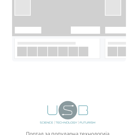
Портал за популарна технологија