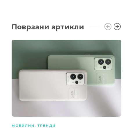
Поврзани артикли
МОБИЛНИ
,
ТРЕНДИ