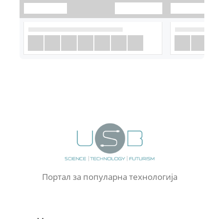
Портал за популарна технологија