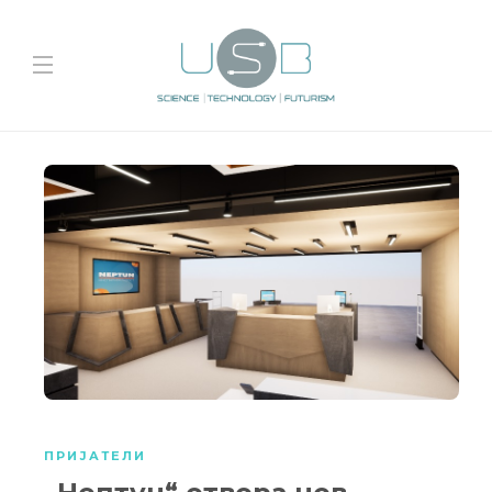
ПРИЈАТЕЛИ