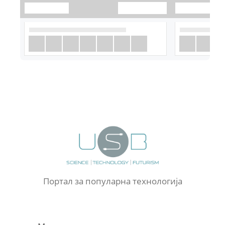
Портал за популарна технологија