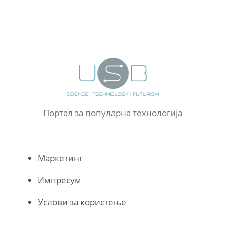
Портал за популарна технологија
Маркетинг
Импресум
Услови за користење