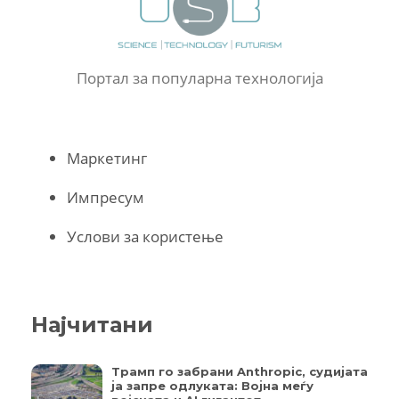
Портал за популарна технологија
Маркетинг
Импресум
Услови за користење
Најчитани
Трамп го забрани Anthropic, судијата
ја запре одлуката: Војна меѓу