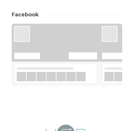
Facebook