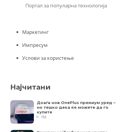
Портал за популарна технологија
Маркетинг
Импресум
Услови за користење
Најчитани
Доаѓа нов OnePlus премиум уред –
но тешко дека ќе можете да го
купите
152