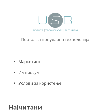
Портал за популарна технологија
Маркетинг
Импресум
Услови за користење
Најчитани