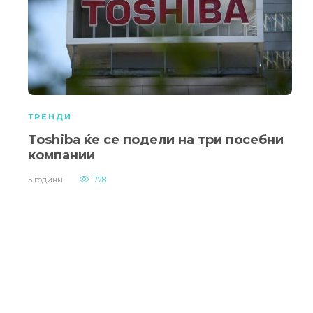
ТРЕНДИ
Toshiba ќе се подели на три посебни
компании
5 години
778