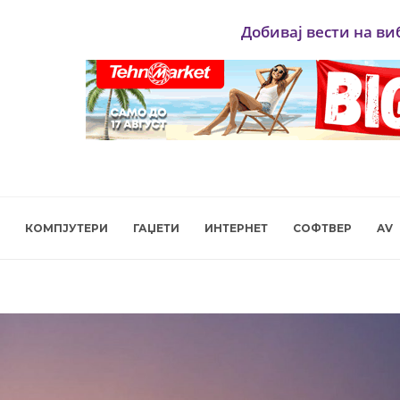
Добивај вести на ви
КОМПЈУТЕРИ
ГАЏЕТИ
ИНТЕРНЕТ
СОФТВЕР
AV