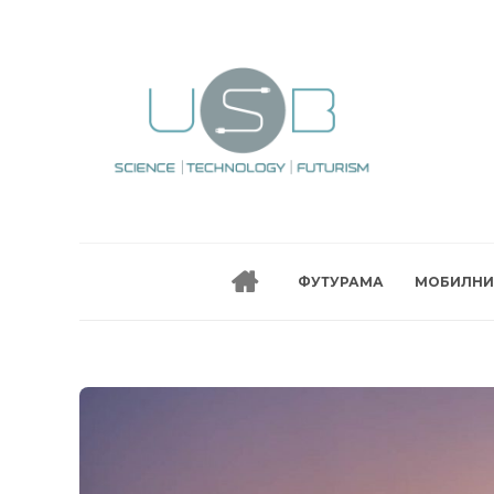
ФУТУРАМА
МОБИЛНИ