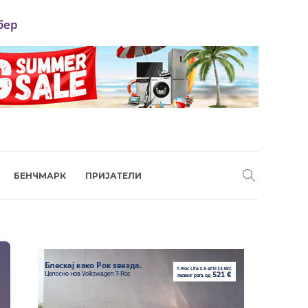
бер
БЕНЧМАРК
ПРИЈАТЕЛИ