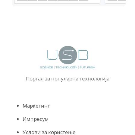
Портал за популарна технологија
Маркетинг
Импресум
Услови за користење