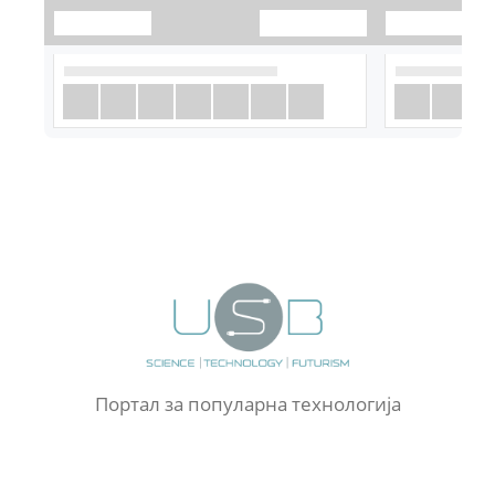
Портал за популарна технологија