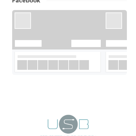
Facebook