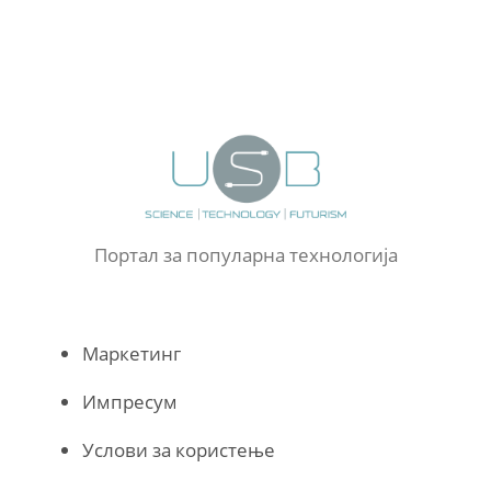
Портал за популарна технологија
Маркетинг
Импресум
Услови за користење