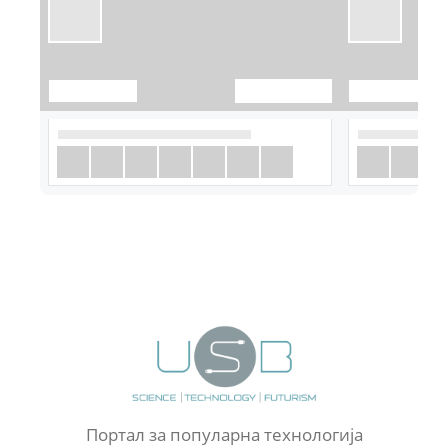
Портал за популарна технологија