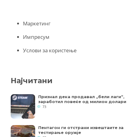
Маркетинг
Импресум
Услови за користење
Најчитани
Признал дека продавал „бели лаги“,
заработил повеќе од милион долари
73
Пентагон ги отстрани извештаите за
тестирање оружје