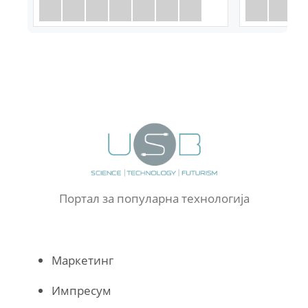
Портал за популарна технологија
Маркетинг
Импресум