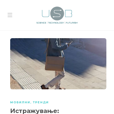
МОБИЛНИ
,
ТРЕНДИ
Истражување: