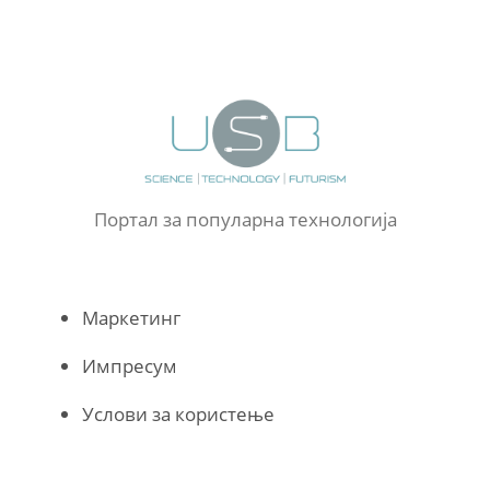
Портал за популарна технологија
Маркетинг
Импресум
Услови за користење