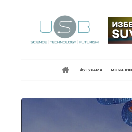
ФУТУРАМА
МОБИЛНИ