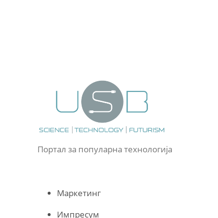
Портал за популарна технологија
Маркетинг
Импресум