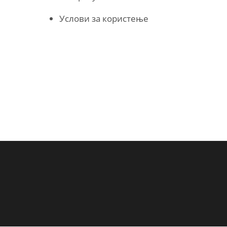
Услови за користење