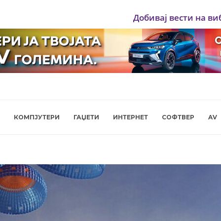
Добивај вести на ви
КОМПЈУТЕРИ
ГАЏЕТИ
ИНТЕРНЕТ
СОФТВЕР
AV