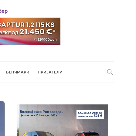
бер
БЕНЧМАРК
ПРИЈАТЕЛИ