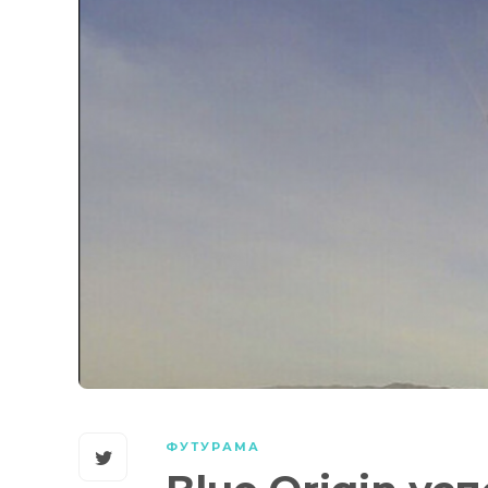
ФУТУРАМА