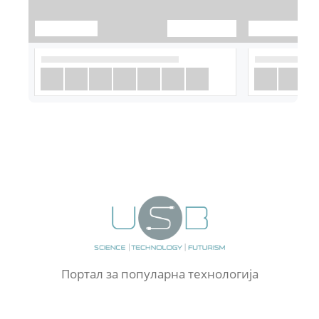
Портал за популарна технологија