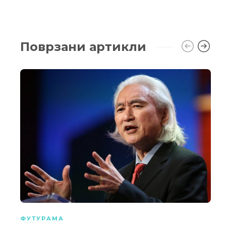
Поврзани артикли
ФУТУРАМА