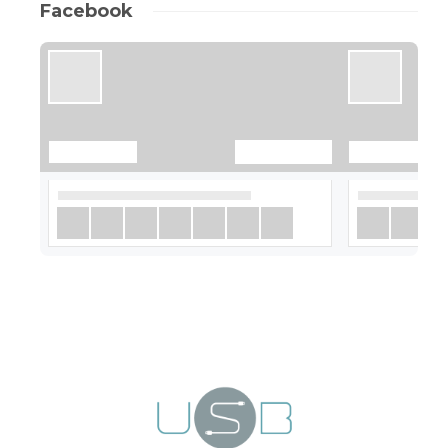
Facebook