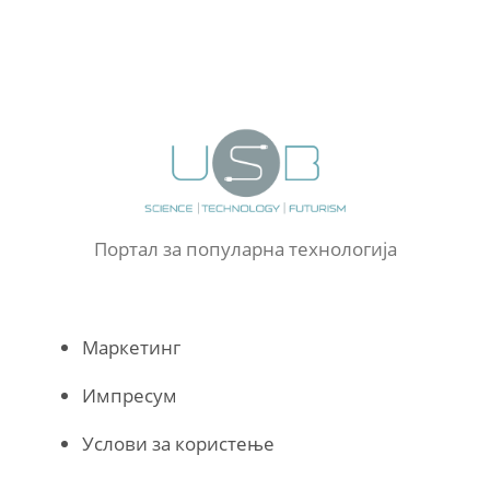
Портал за популарна технологија
Маркетинг
Импресум
Услови за користење