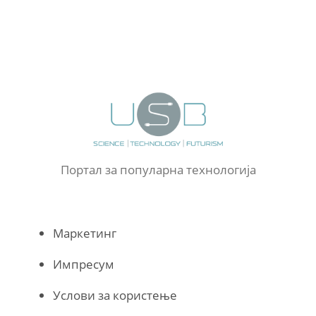
Портал за популарна технологија
Маркетинг
Импресум
Услови за користење