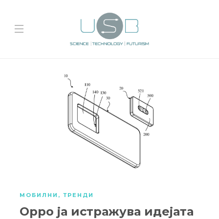
МОБИЛНИ
,
ТРЕНДИ
Oppo ја истражува идејата